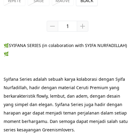
WHITE
SAGE
MAUVE
BLACK
🌿SYIFANA SERIES (in colaboration with SYIFA NURFADILLAH)
🌿 
Syifana Series adalah sebuah karya kolaborasi dengan Syifa 
Nurfadillah, hadir dengan material Ceruti Premium yang 
berkarakteristik flowly, lembut, dan adem, dengan desain 
yang simpel dan elegan. Syifana Series juga hadir dengan 
harapan agar dapat menjadi teman perjalanan dalam setiap 
moment berhargamu. Dan semoga dapat menjadi salah satu 
series kesayangan Greenismlovers.